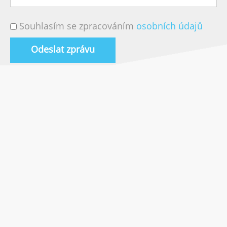
Souhlasím se zpracováním
osobních údajů