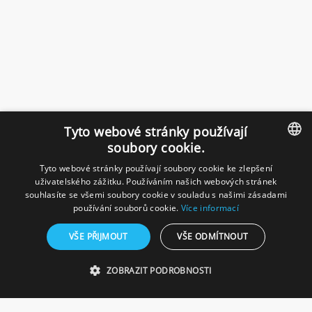
Tyto webové stránky používají
soubory cookie.
Tyto webové stránky používají soubory cookie ke zlepšení
CZECH
uživatelského zážitku. Používáním našich webových stránek
souhlasíte se všemi soubory cookie v souladu s našimi zásadami
GERMAN
používání souborů cookie.
Více informací
VŠE PŘIJMOUT
VŠE ODMÍTNOUT
ZOBRAZIT PODROBNOSTI