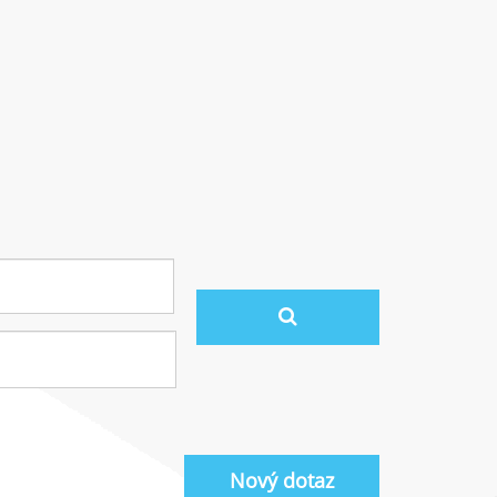
Nový dotaz