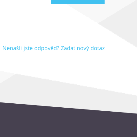
Nenašli jste odpověď? Zadat nový dotaz