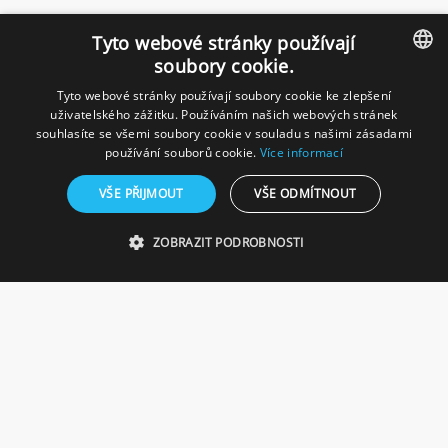
Tyto webové stránky používají
soubory cookie.
Tyto webové stránky používají soubory cookie ke zlepšení
CZECH
uživatelského zážitku. Používáním našich webových stránek
souhlasíte se všemi soubory cookie v souladu s našimi zásadami
GERMAN
používání souborů cookie.
Více informací
VŠE PŘIJMOUT
VŠE ODMÍTNOUT
ZOBRAZIT PODROBNOSTI