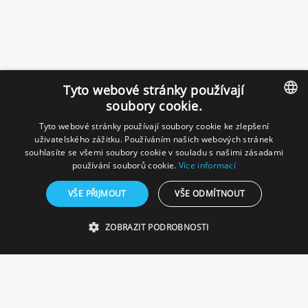
Tyto webové stránky používají
soubory cookie.
Tyto webové stránky používají soubory cookie ke zlepšení
CZECH
uživatelského zážitku. Používáním našich webových stránek
souhlasíte se všemi soubory cookie v souladu s našimi zásadami
GERMAN
používání souborů cookie.
Více informací
VŠE PŘIJMOUT
VŠE ODMÍTNOUT
ZOBRAZIT PODROBNOSTI