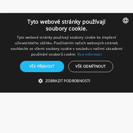
Tyto webové stránky používají
soubory cookie.
Tyto webové stránky používají soubory cookie ke zlepšení
CZECH
uživatelského zážitku. Používáním našich webových stránek
souhlasíte se všemi soubory cookie v souladu s našimi zásadami
GERMAN
používání souborů cookie.
Více informací
VŠE PŘIJMOUT
VŠE ODMÍTNOUT
ZOBRAZIT PODROBNOSTI